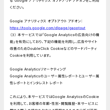
る Google アナリティクス オプトアウト アドオンをご利用
ください。
Google アナリティクス オプトアウト アドオン：
https://tools.google.com/dlpage/gaoptout
（３） 本サービスでは「Google Analyticsの広告向けの機
能」を有効にしており、下記の機能を利用し、広告やサイト
改善のためDoubleClick Cookieなどのサードパーティ
Cookieを利用しています。
Google Analyticsリマーケティング
Google Analyticsのユーザー属性レポートとユーザー属
性レポートとインタレスト レポート
これにより、本サービスではGoogle AnalyticsのCookie
を利用して、お客様の年齢・性別・閲覧履歴・本サービスに