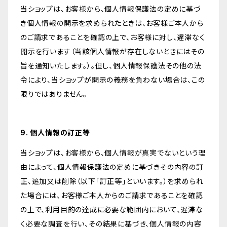
当ショップは、お客様から、個人情報保護法の定めに基づ
き個人情報の開示を求められたときは、お客様ご本人から
のご請求であることを確認の上で、お客様に対し、遅滞なく
開示を行います（当該個人情報が存在しないときにはその
旨を通知いたします。）。但し、個人情報保護法その他の法
令により、当ショップが開示の義務を負わない場合は、この
限りではありません。
9. 個人情報の訂正等
当ショップは、お客様から、個人情報が真実でないという理
由によって、個人情報保護法の定めに基づきその内容の訂
正、追加又は削除（以下「訂正等」といいます。）を求められ
た場合には、お客様ご本人からのご請求であることを確認
の上で、利用目的の達成に必要な範囲内において、遅滞な
く必要な調査を行い、その結果に基づき、個人情報の内容