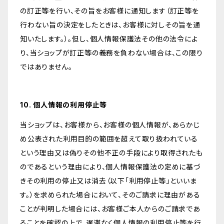
の訂正等を行い、その旨をお客様に通知します（訂正等を
行わない旨の決定をしたときは、お客様に対しその旨を通
知いたします。）。但し、個人情報保護法その他の法令によ
り、当ショップが訂正等の義務を負わない場合は、この限り
ではありません。
10. 個人情報の利用停止等
当ショップは、お客様から、お客様の個人情報が、あらかじ
め公表された利用目的の範囲を超えて取り扱われている
という理由又は偽りその他不正の手段により取得されたも
のであるという理由により、個人情報保護法の定めに基づ
きその利用の停止又は消去（以下「利用停止等」といいま
す。）を求められた場合において、そのご請求に理由がある
ことが判明した場合には、お客様ご本人からのご請求であ
ることを確認の上で、遅滞なく個人情報の利用停止等を行