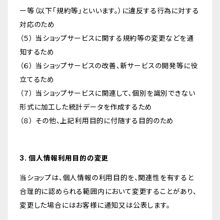
ー等（以下「規約等」といいます。）に違反する行為に対する
対応のため
（５） 当ショップサービスに関する規約等の変更などを通
知するため
（６） 当ショップサービスの改善、新サービスの開発等に役
立てるため
（７） 当ショップサービスに関連して、個別を識別できない
形式に加工した統計データを作成するため
（８） その他、上記利用目的に付随する目的のため
3. 個人情報利用目的の変更
当ショップは、個人情報の利用目的を、関連性を有すると
合理的に認められる範囲内において変更することがあり、
変更した場合にはお客様に通知又は公表します。