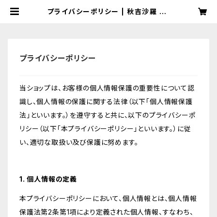
プライバシーポリシー | 秋吉沙羅 OF
FICIAL ONLINE SHOP
プライバシーポリシー
当ショップは、お客様の個人情報保護の重要性について認
識し、個人情報の保護に関する法律（以下「個人情報保護
法」といいます。）を遵守すると共に、以下のプライバシーポ
リシー（以下「本プライバシーポリシー」といいます。）に従
い、適切な取扱い及び保護に努めます。
1. 個人情報の定義
本プライバシーポリシーにおいて、個人情報とは、個人情報
保護法第2条第1項により定義された個人情報、すなわち、