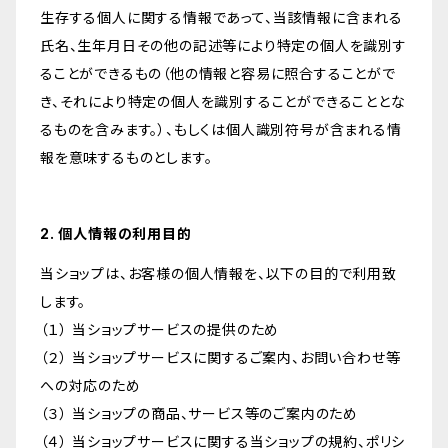
生存する個人に関する情報であって、当該情報に含まれる
氏名、生年月日その他の記述等により特定の個人を識別す
ることができるもの（他の情報と容易に照合することがで
き、それにより特定の個人を識別することができることとな
るものを含みます。）、もしくは個人識別符号が含まれる情
報を意味するものとします。
2. 個人情報の利用目的
当ショップは、お客様の個人情報を、以下の目的で利用致
します。
（１） 当ショップサービスの提供のため
（２） 当ショップサービスに関するご案内、お問い合わせ等
への対応のため
（３） 当ショップの商品、サービス等のご案内のため
（４） 当ショップサービスに関する当ショップの規約、ポリシ