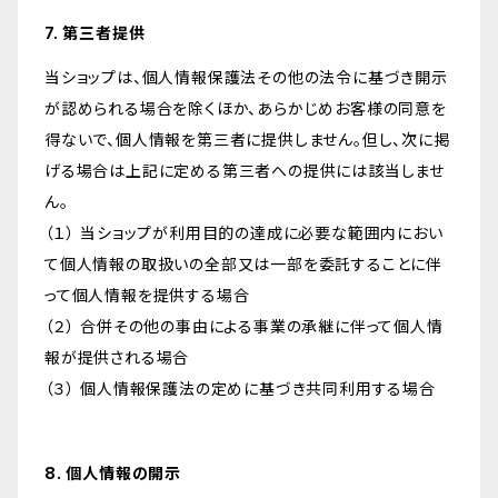
7. 第三者提供
当ショップは、個人情報保護法その他の法令に基づき開示
が認められる場合を除くほか、あらかじめお客様の同意を
得ないで、個人情報を第三者に提供しません。但し、次に掲
げる場合は上記に定める第三者への提供には該当しませ
ん。
（１） 当ショップが利用目的の達成に必要な範囲内におい
て個人情報の取扱いの全部又は一部を委託することに伴
って個人情報を提供する場合
（２） 合併その他の事由による事業の承継に伴って個人情
報が提供される場合
（３） 個人情報保護法の定めに基づき共同利用する場合
8. 個人情報の開示