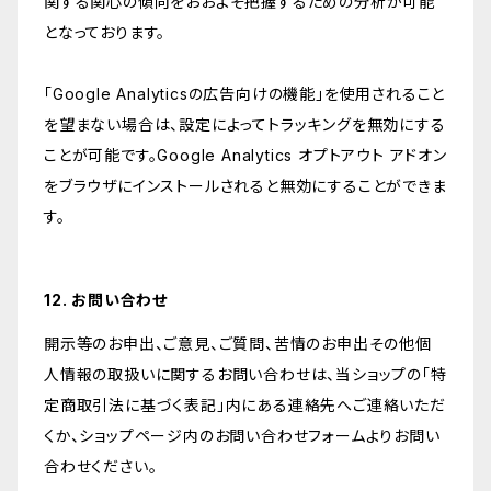
関する関心の傾向をおおよそ把握するための分析が可能
となっております。
「Google Analyticsの広告向けの機能」を使用されること
を望まない場合は、設定によってトラッキングを無効にする
ことが可能です。Google Analytics オプトアウト アドオン
をブラウザにインストールされると無効にすることができま
す。
12. お問い合わせ
開示等のお申出、ご意見、ご質問、苦情のお申出その他個
人情報の取扱いに関するお問い合わせは、当ショップの「特
定商取引法に基づく表記」内にある連絡先へご連絡いただ
くか、ショップページ内のお問い合わせフォームよりお問い
合わせください。