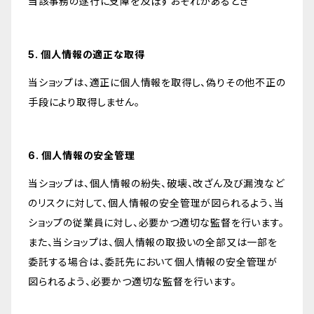
当該事務の遂行に支障を及ぼすおそれがあるとき
5. 個人情報の適正な取得
当ショップは、適正に個人情報を取得し、偽りその他不正の
手段により取得しません。
6. 個人情報の安全管理
当ショップは、個人情報の紛失、破壊、改ざん及び漏洩など
のリスクに対して、個人情報の安全管理が図られるよう、当
ショップの従業員に対し、必要かつ適切な監督を行います。
また、当ショップは、個人情報の取扱いの全部又は一部を
委託する場合は、委託先において個人情報の安全管理が
図られるよう、必要かつ適切な監督を行います。