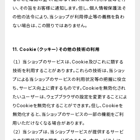
い、その旨をお客様に通知します。但し、個人情報保護法そ
の他の法令により、当ショップが利用停止等の義務を負わ
ない場合は、この限りではありません。
11. Cookie（クッキー）その他の技術の利用
（１） 当ショップのサービスは、Cookie及びこれに類する
技術を利用することがあります。これらの技術は、当ショッ
プによる当ショップのサービスの利用状況等の把握に役立
ち、サービス向上に資するものです。Cookieを無効化され
たいユーザーは、ウェブブラウザの設定を変更することによ
りCookieを無効化することができます。但し、Cookieを
無効化すると、当ショップのサービスの一部の機能をご利
用いただけなくなる場合があります。
（２） 当ショップは、当ショップサービスが提供するサービ