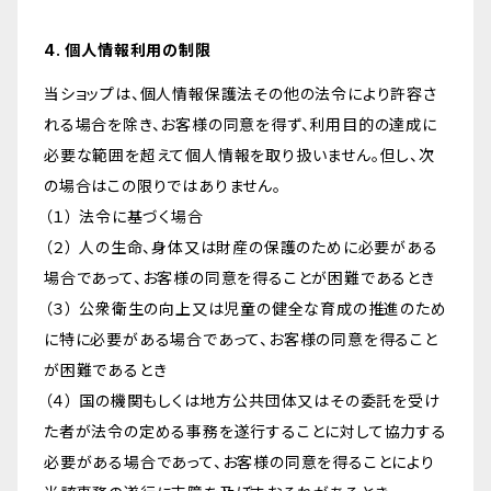
4. 個人情報利用の制限
当ショップは、個人情報保護法その他の法令により許容さ
れる場合を除き、お客様の同意を得ず、利用目的の達成に
必要な範囲を超えて個人情報を取り扱いません。但し、次
の場合はこの限りではありません。
（１） 法令に基づく場合
（２） 人の生命、身体又は財産の保護のために必要がある
場合であって、お客様の同意を得ることが困難であるとき
（３） 公衆衛生の向上又は児童の健全な育成の推進のため
に特に必要がある場合であって、お客様の同意を得ること
が困難であるとき
（４） 国の機関もしくは地方公共団体又はその委託を受け
た者が法令の定める事務を遂行することに対して協力する
必要がある場合であって、お客様の同意を得ることにより