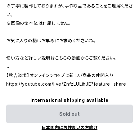
※丁寧に製作しておりますが、手作り品であることをご理解くださ
い。
※画像の笛本体は付属しません。
お気に入りの柄はお早めにお求めくださいね。
使い方など詳しい説明はこちらの動画からご覧ください。
↓
【秋吉道場】オンラインショップに新しい商品の仲間入り
https://youtube.com/live/ZnfzLULihJE?feature=share
International shipping available
Sold out
日本国内にお住まいの方向け