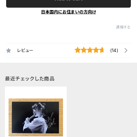
日本国内にお住まいの方向け
通報する
レビュー
(14)
最近チェックした商品