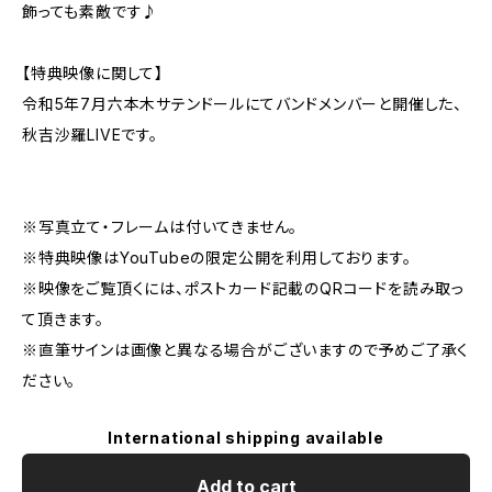
飾っても素敵です♪
【特典映像に関して】
令和5年7月六本木サテンドールにてバンドメンバーと開催した、
秋吉沙羅LIVEです。
※写真立て・フレームは付いてきません。
※特典映像はYouTubeの限定公開を利用しております。
※映像をご覧頂くには、ポストカード記載のQRコードを読み取っ
て頂きます。
※直筆サインは画像と異なる場合がございますので予めご了承く
ださい。
International shipping available
Add to cart