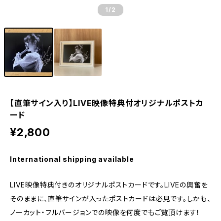
1
/2
【直筆サイン入り】LIVE映像特典付オリジナルポストカ
ード
¥2,800
International shipping available
LIVE映像特典付きのオリジナルポストカードです。LIVEの興奮を
そのままに、直筆サインが入ったポストカードは必見です。しかも、
ノーカット・フルバージョンでの映像を何度でもご覧頂けます！