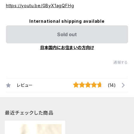
https://youtu.be/GByX1agQFHg
International shipping available
Sold out
日本国内にお住まいの方向け
通報する
レビュー
(14)
最近チェックした商品