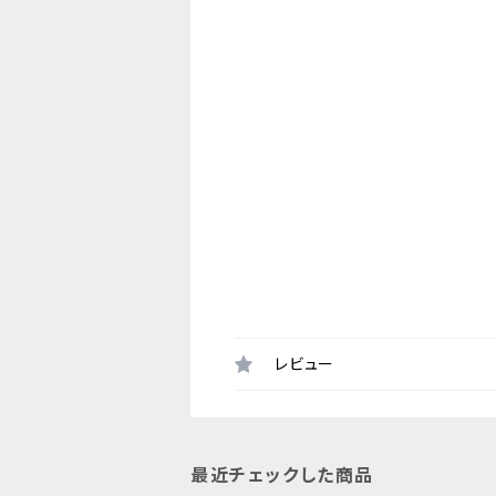
レビュー
最近チェックした商品