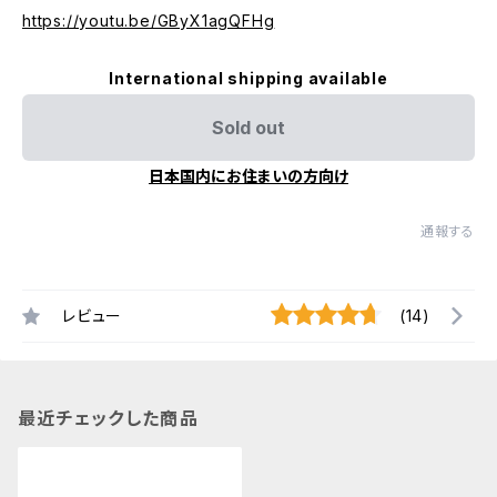
https://youtu.be/GByX1agQFHg
International shipping available
Sold out
日本国内にお住まいの方向け
通報する
レビュー
(14)
最近チェックした商品