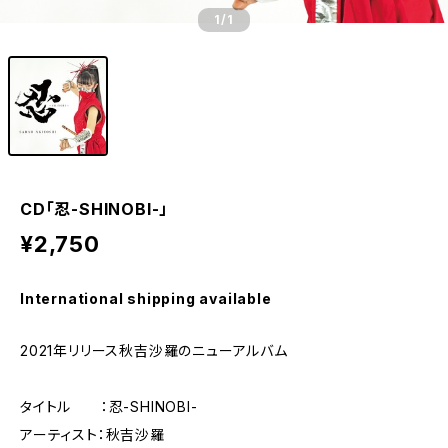
1
/1
CD「忍-SHINOBI-」
¥2,750
International shipping available
2021年リリース秋吉沙羅のニューアルバム
タイトル ：忍-SHINOBI-
アーティスト：秋吉沙羅