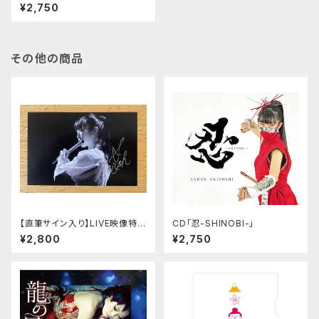
¥2,750
その他の商品
【直筆サイン入り】LIVE映像特典
CD「忍-SHINOBI-」
付オリジナルポストカード
¥2,800
¥2,750