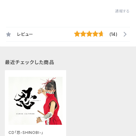
通報する
レビュー
(14)
最近チェックした商品
CD「忍-SHINOBI-」