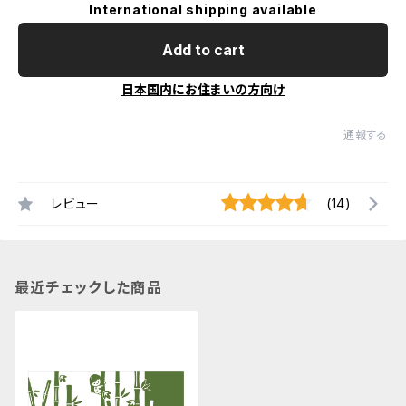
International shipping available
Add to cart
日本国内にお住まいの方向け
通報する
レビュー
(14)
最近チェックした商品