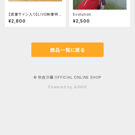
【直筆サイン入り】LIVE映像特典
Evolution
付オリジナルポストカード
¥2,800
¥2,500
商品一覧に戻る
© 秋吉沙羅 OFFICIAL ONLINE SHOP
Powered by